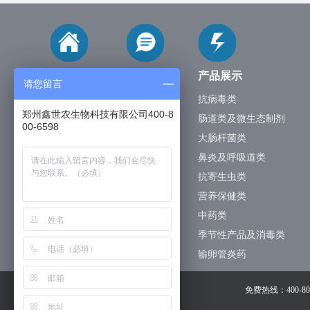
关于我们
公司新闻
产品展示
请您留言
公司简介
企业动态
抗病毒类
郑州鑫世农生物科技有限公司400-8
企业文化
行业瞭望
肠道类及微生态制剂
00-6598
总经理致辞
客户口碑
大肠杆菌类
发展历程
鼻炎及呼吸道类
厂区写真
抗寄生虫类
团队风采
营养保健类
资质荣誉
中药类
季节性产品及消毒类
输卵管炎药
免费热线：400-80