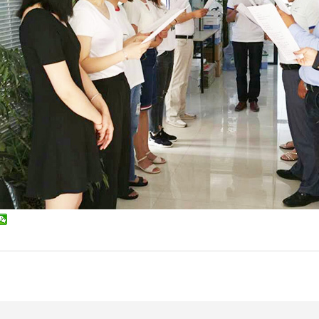
1
2
3
4