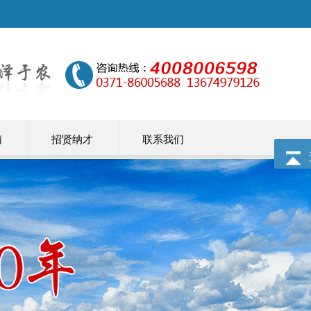
南
招贤纳才
联系我们