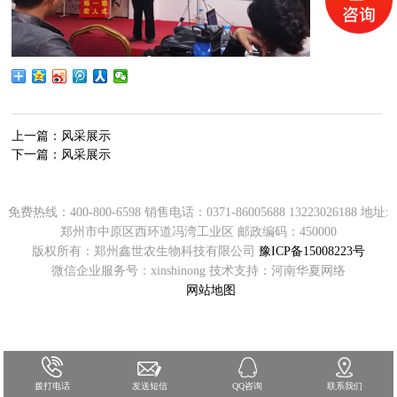
上一篇：
风采展示
下一篇：
风采展示
免费热线：400-800-6598 销售电话：0371-86005688 13223026188 地址:
郑州市中原区西环道冯湾工业区 邮政编码：450000
版权所有：郑州鑫世农生物科技有限公司
豫ICP备15008223号
微信企业服务号：xinshinong 技术支持：河南华夏网络
网站地图
拨打电话
发送短信
QQ咨询
联系我们