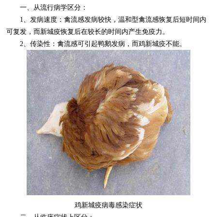
一、从流行病学区分：
1、发病速度：禽流感发病较快，温和型禽流感恢复后短时间内
可复发，而新城疫恢复后在较长的时间内产生免疫力。
2、传染性：禽流感可引起鸭鹅发病，而鸡新城疫不能。
鸡新城疫病毒感染症状